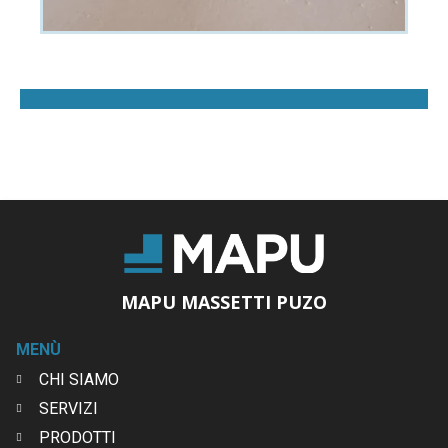
MAPU MASSETTI PUZO
MENÙ
CHI SIAMO
SERVIZI
PRODOTTI