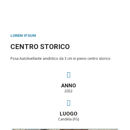
LOREM IPSUM
CENTRO STORICO
Posa Autolivellante anidritico da 3 cm in pieno centro storico
ANNO
2022
LUOGO
Candela (FG)