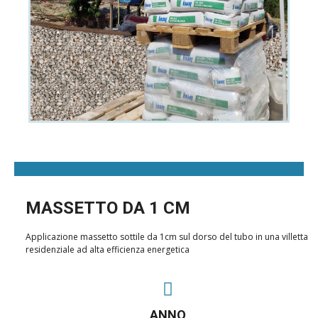
MASSETTO DA 1 CM
Applicazione massetto sottile da 1cm sul dorso del tubo in una villetta
residenziale ad alta efficienza energetica
ANNO