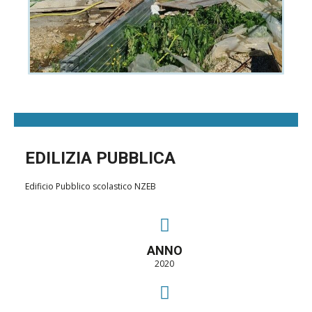
EDILIZIA PUBBLICA
Edificio Pubblico scolastico NZEB
ANNO
2020