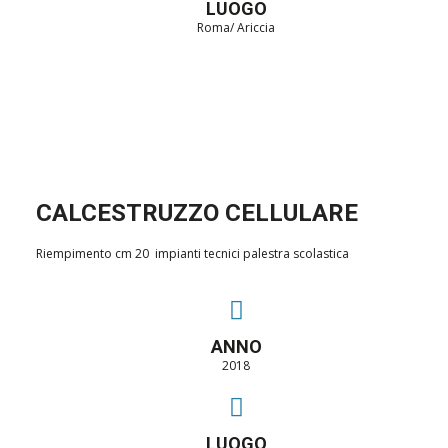
LUOGO
Roma/ Ariccia
CALCESTRUZZO CELLULARE
Riempimento cm 20 impianti tecnici palestra scolastica
ANNO
2018
LUOGO