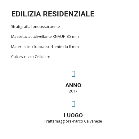
EDILIZIA RESIDENZIALE
Stratigrafia fonoassorbente
Massetto autolivellante KNAUF 35 mm
Materassino fonoassorbente da 8 mm
Calcestruzzo Cellulare
ANNO
2017
LUOGO
Frattamaggiore-Parco Calvanese